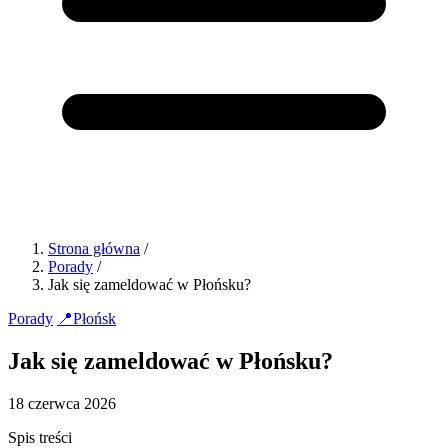
Strona główna
/
Porady
/
Jak się zameldować w Płońsku?
Porady
📍
Płońsk
Jak się zameldować w Płońsku?
18 czerwca 2026
Spis treści