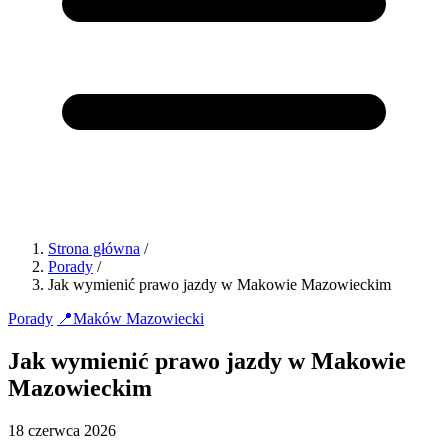
Strona główna
/
Porady
/
Jak wymienić prawo jazdy w Makowie Mazowieckim
Porady
📍
Maków Mazowiecki
Jak wymienić prawo jazdy w Makowie
Mazowieckim
18 czerwca 2026