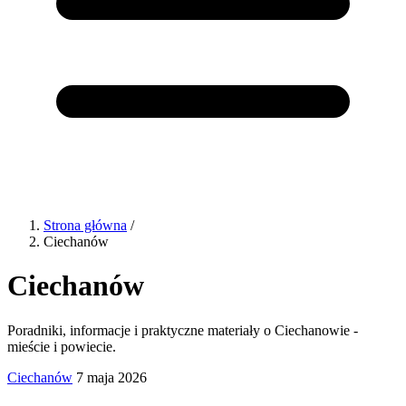
Strona główna
/
Ciechanów
Ciechanów
Poradniki, informacje i praktyczne materiały o Ciechanowie -
mieście i powiecie.
Ciechanów
7 maja 2026