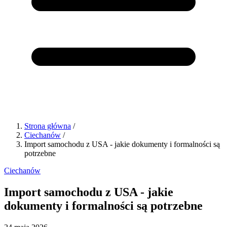
Strona główna
/
Ciechanów
/
Import samochodu z USA - jakie dokumenty i formalności są
potrzebne
Ciechanów
Import samochodu z USA - jakie
dokumenty i formalności są potrzebne